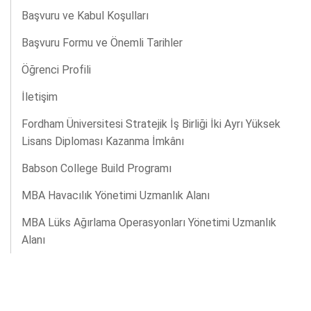
Başvuru ve Kabul Koşulları
Başvuru Formu ve Önemli Tarihler
Öğrenci Profili
İletişim
Fordham Üniversitesi Stratejik İş Birliği İki Ayrı Yüksek
Lisans Diploması Kazanma İmkânı
Babson College Build Programı
MBA Havacılık Yönetimi Uzmanlık Alanı
MBA Lüks Ağırlama Operasyonları Yönetimi Uzmanlık
Alanı