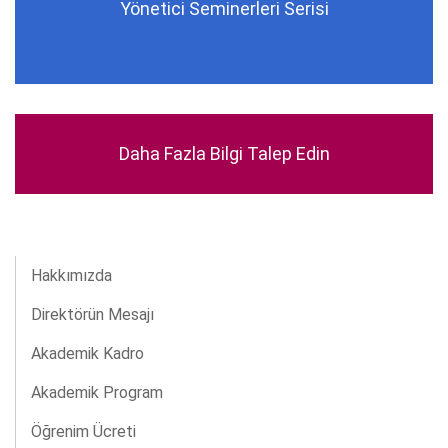
Yönetici Seminerleri Serisi
Daha Fazla Bilgi Talep Edin
Hakkımızda
Direktörün Mesajı
Akademik Kadro
Akademik Program
Öğrenim Ücreti