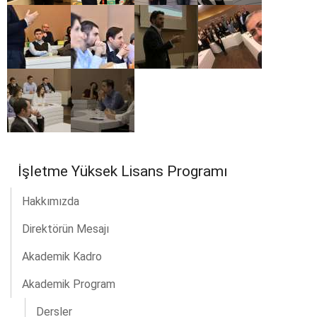
İşletme Yüksek Lisans Programı
Hakkımızda
Direktörün Mesajı
Akademik Kadro
Akademik Program
Dersler