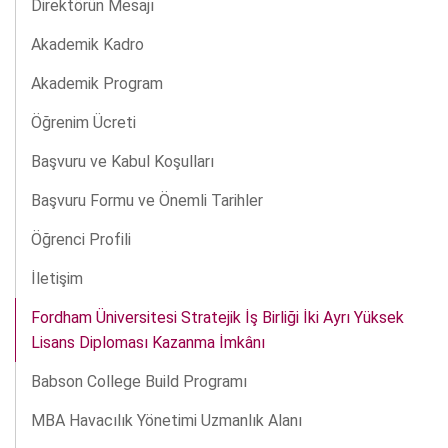
Direktörün Mesajı
Akademik Kadro
Akademik Program
Öğrenim Ücreti
Başvuru ve Kabul Koşulları
Başvuru Formu ve Önemli Tarihler
Öğrenci Profili
İletişim
Fordham Üniversitesi Stratejik İş Birliği İki Ayrı Yüksek
Lisans Diploması Kazanma İmkânı
Babson College Build Programı
MBA Havacılık Yönetimi Uzmanlık Alanı